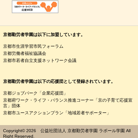
京都勤労者学園は以下に加盟しています。
京都市生涯学習市民フォーラム
京都労働者福祉協議会
京都市若者自立支援ネットワーク会議
京都勤労者学園は以下の応援団として登録されています。
京都ジョブパーク「企業応援団」
京都府ワーク・ライフ・バランス推進コーナー「京の子育て応援宣
言」団体
京都市ユースアクションプラン「地域若者サポーター」
Copyright© 2026 公益社団法人 京都勤労者学園 ラボール学園 All
Right Reserved.