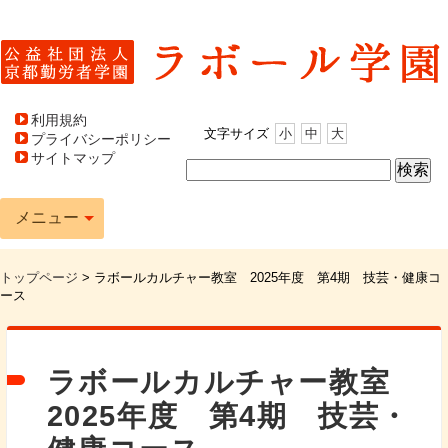
利用規約
文字サイズ
小
中
大
プライバシーポリシー
サイトマップ
メニュー
トップページ
>
ラボールカルチャー教室 2025年度 第4期 技芸・健康コ
ース
ラボールカルチャー教室
2025年度 第4期 技芸・