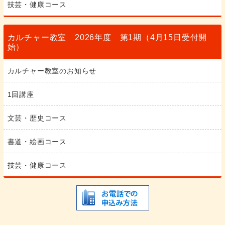
技芸・健康コース
カルチャー教室 2026年度 第1期（4月15日受付開
始）
カルチャー教室のお知らせ
1回講座
文芸・歴史コース
書道・絵画コース
技芸・健康コース