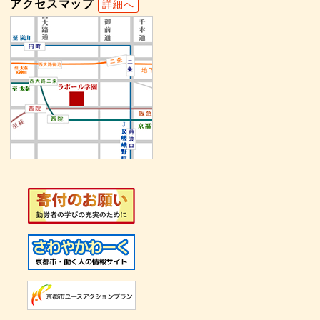
アクセスマップ
詳細へ