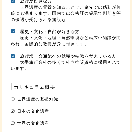
旅行が好きな方
世界遺産の背景を知ることで、旅先での感動が何
倍にも深まります。国内では合格証の提示で割引き等
の優遇が受けられる施設も！
歴史・文化・自然が好きな方
歴史・文化・地理・自然環境など幅広い知識が問
われ、国際的な教養が身に付きます。
旅行業・交通業への就職や転職を考えている方
大手旅行会社の多くで社内推奨資格に採用されて
います。
カリキュラム概要
① 世界遺産の基礎知識
② 日本の文化遺産
③ 世界の文化遺産