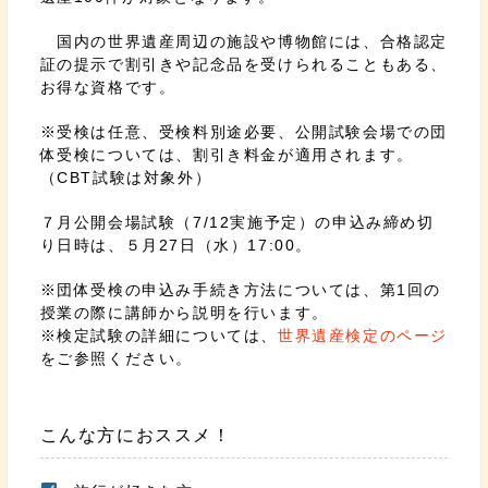
国内の世界遺産周辺の施設や博物館には、合格認定
証の提示で割引きや記念品を受けられることもある、
お得な資格です。
※受検は任意、受検料別途必要、公開試験会場での団
体受検については、割引き料金が適用されます。
（CBT試験は対象外）
７月公開会場試験（7/12実施予定）の申込み締め切
り日時は、５月27日（水）17:00。
※団体受検の申込み手続き方法については、第1回の
授業の際に講師から説明を行います。
※検定試験の詳細については、
世界遺産検定のページ
をご参照ください。
こんな方におススメ！