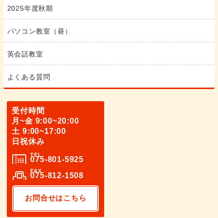
2025年度秋期
パソコン教室（昼）
英会話教室
よくある質問
受付時間
月~金 9:00~20:00
土 9:00~17:00
日祝休み
TEL
075-801-5925
FAX
075-812-1508
お問合せはこちら