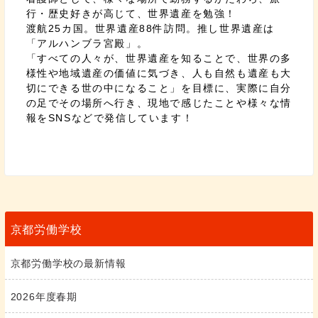
行・歴史好きが高じて、世界遺産を勉強！
渡航25カ国。世界遺産88件訪問。推し世界遺産は
「アルハンブラ宮殿」。
「すべての人々が、世界遺産を知ることで、世界の多
様性や地域遺産の価値に気づき、人も自然も遺産も大
切にできる世の中になること」を目標に、実際に自分
の足でその場所へ行き、現地で感じたことや様々な情
報をSNSなどで発信しています！
京都労働学校
京都労働学校の最新情報
2026年度春期