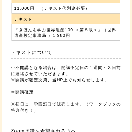
11,000円 （テキスト代別途必要）
テキスト
『きほんを学ぶ世界遺産100 ＜第５版＞』（世界
遺産検定事務局 ）1,980円
テキストについて
※不開講となる場合は、開講予定日の１週間～３日前
に連絡させていただきます。
※開講が確定次第、当HP上でお知らせします。
⇒開講確定！
※初日に、学園窓口で販売します。（ワークブックの
特典付き！）
Zoom聴講を希望される方へ