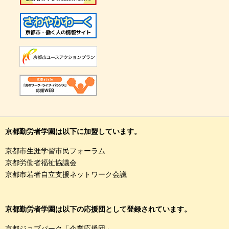
京都勤労者学園は以下に加盟しています。
京都市生涯学習市民フォーラム
京都労働者福祉協議会
京都市若者自立支援ネットワーク会議
京都勤労者学園は以下の応援団として登録されています。
京都ジョブパーク「企業応援団」