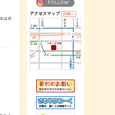
アクセスマップ
詳細へ
提出は任