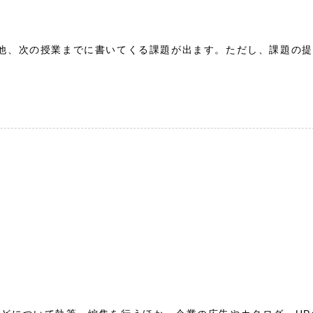
他、次の授業までに書いてくる課題が出ます。ただし、課題の