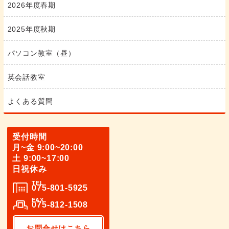
2026年度春期
2025年度秋期
パソコン教室（昼）
英会話教室
よくある質問
受付時間
月~金 9:00~20:00
土 9:00~17:00
日祝休み
TEL
075-801-5925
FAX
075-812-1508
お問合せはこちら