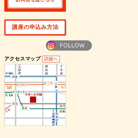
講座の申込み方法
アクセスマップ
詳細へ