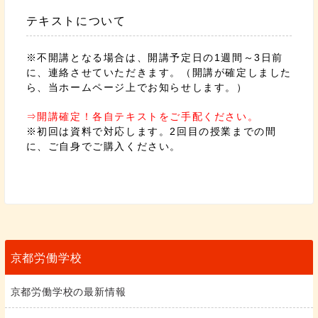
テキストについて
※不開講となる場合は、開講予定日の1週間～3日前
に、連絡させていただきます。（開講が確定しました
ら、当ホームページ上でお知らせします。）
⇒開講確定！各自テキストをご手配ください。
※初回は資料で対応します。2回目の授業までの間
に、ご自身でご購入ください。
京都労働学校
京都労働学校の最新情報