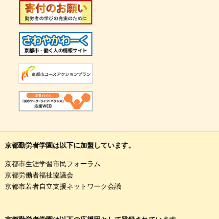
京都勤労者学園は以下に加盟しています。
京都市生涯学習市民フォーラム
京都労働者福祉協議会
京都市若者自立支援ネットワーク会議