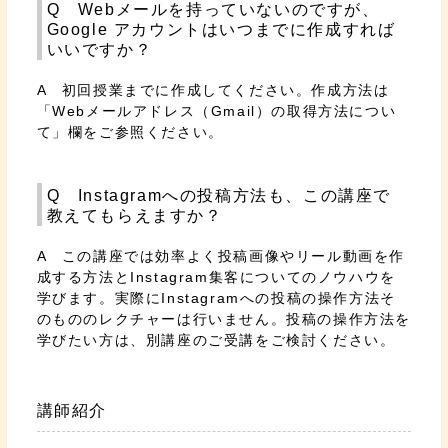
Q Webメールを持っていないのですが、
Google アカウントはいつまでに作成すれば
いいですか？
A 初回授業までに作成してください。作成方法は
「Webメールアドレス（Gmail）の取得方法につい
て」欄をご参照ください。
Q Instagramへの投稿方法も、この講座で
教えてもらえますか？
A この講座では効率よく投稿画像やリール動画を作
成する方法とInstagram集客についてのノウハウを
学びます。実際にInstagramへの投稿の操作方法そ
のもののレクチャーは行いません。投稿の操作方法を
学びたい方は、別講座のご受講をご検討ください。
講師紹介