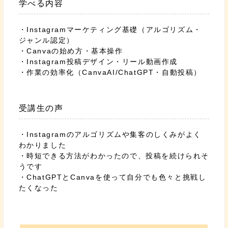
学べる内容
・Instagramマーケティング基礎（アルゴリズム・
ジャンル認定）
・Canvaの始め方・基本操作
・Instagram投稿デザイン・リール動画作成
・作業の効率化（CanvaAI/ChatGPT・自動投稿）
受講生の声
・Instagramのアルゴリズムや集客のしくみがよく
わかりました
・時短できる方法がわかったので、投稿を続けられそ
うです
・ChatGPTとCanvaを使って自分でも色々と挑戦し
たくなった