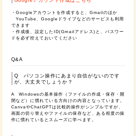
Googleアカウント作成はこちら
・Googleアカウントを作成すると、Gmailのほか
YouTube、Googleドライブなどのサービスも利用
できます
・作成後、設定したID(Gmailアドレス)と、パスワー
ドを必ず控えておいてください
Q&A
Q パソコン操作にあまり自信がないのです
が、大丈夫でしょうか？
A Windowsの基本操作（ファイルの作成・保存・開
閉など）に慣れている方向けの内容となっています。
CanvaやChatGPTは比較的操作がシンプルですが、
画面の切り替えやファイルの保存など、ある程度の操
作に慣れているとスムーズに学べます。