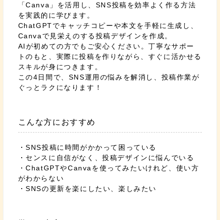
「Canva」を活用し、SNS投稿を効率よく作る方法
を実践的に学びます。
ChatGPTでキャッチコピーや本文を手軽に生成し、
Canvaで見栄えのする投稿デザインを作成。
AIが初めての方でもご安心ください。丁寧なサポー
トのもと、実際に投稿を作りながら、すぐに活かせる
スキルが身につきます。
この4日間で、SNS運用の悩みを解消し、投稿作業が
ぐっとラクになります！
こんな方におすすめ
・SNS投稿に時間がかかって困っている
・センスに自信がなく、投稿デザインに悩んでいる
・ChatGPTやCanvaを使ってみたいけれど、使い方
がわからない
・SNSの更新を楽にしたい、楽しみたい