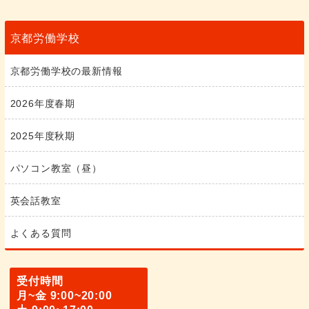
京都労働学校
京都労働学校の最新情報
2026年度春期
2025年度秋期
パソコン教室（昼）
英会話教室
よくある質問
受付時間
月~金 9:00~20:00