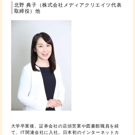
北野 典子（株式会社メディアクリエイツ代表
取締役）他
大学卒業後、証券会社の店頭営業や図書館職員を経
て、IT関連会社に入社。日本初のインターネットカ