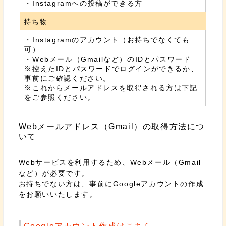
・Instagramへの投稿ができる方
持ち物
・Instagramのアカウント（お持ちでなくても
可）
・Webメール（Gmailなど）のIDとパスワード
※控えたIDとパスワードでログインができるか、
事前にご確認ください。
※これからメールアドレスを取得される方は下記
をご参照ください。
Webメールアドレス（Gmail）の取得方法につ
いて
Webサービスを利用するため、Webメール（Gmail
など）が必要です。
お持ちでない方は、事前にGoogleアカウントの作成
をお願いいたします。