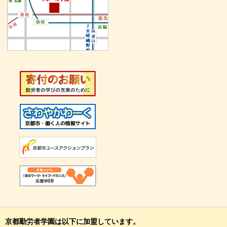
京都勤労者学園は以下に加盟しています。