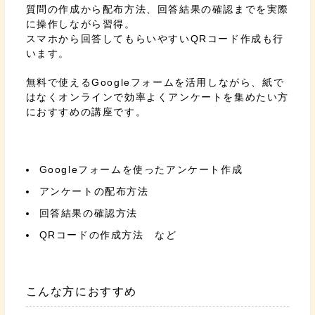
質問の作成から配布方法、回答結果の確認までを実際
に操作しながら習得。
スマホから回答してもらいやすいQRコード作成も行
います。
無料で使えるGoogleフォームを活用しながら、紙で
はなくオンラインで効率よくアンケートを集めたい方
におすすめの講座です。
Googleフォームを使ったアンケート作成
アンケートの配布方法
回答結果の確認方法
QRコードの作成方法 など
こんな方におすすめ