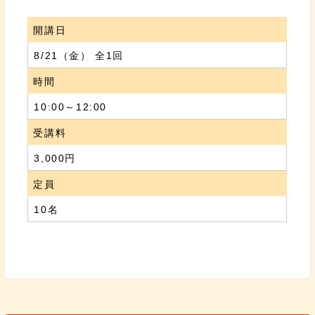
開講日
8/21（金） 全1回
時間
10:00～12:00
受講料
3,000円
定員
10名