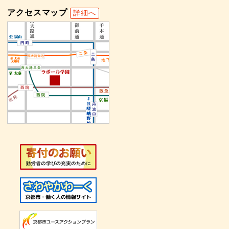
アクセスマップ
詳細へ