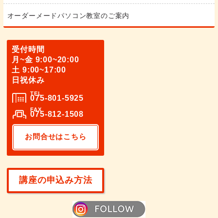
オーダーメードパソコン教室のご案内
受付時間
月~金 9:00~20:00
土 9:00~17:00
日祝休み
TEL
075-801-5925
FAX
075-812-1508
お問合せはこちら
講座の申込み方法