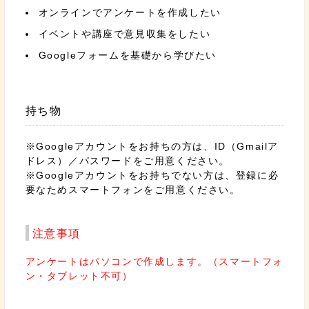
オンラインでアンケートを作成したい
イベントや講座で意見収集をしたい
Googleフォームを基礎から学びたい
持ち物
※Googleアカウントをお持ちの方は、ID（Gmailア
ドレス）／パスワードをご用意ください。
※Googleアカウントをお持ちでない方は、登録に必
要なためスマートフォンをご用意ください。
注意事項
アンケートはパソコンで作成します。（スマートフォ
ン・タブレット不可）