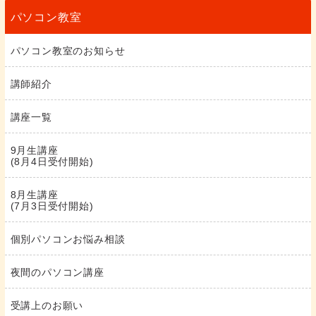
パソコン教室
パソコン教室のお知らせ
講師紹介
講座一覧
9月生講座
(8月4日受付開始)
8月生講座
(7月3日受付開始)
個別パソコンお悩み相談
夜間のパソコン講座
受講上のお願い