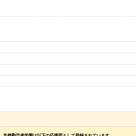
京都勤労者学園は以下の応援団として登録されています。