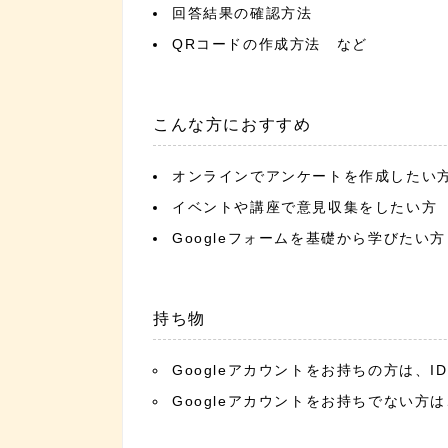
回答結果の確認方法
QRコードの作成方法 など
こんな方におすすめ
オンラインでアンケートを作成したい
イベントや講座で意見収集をしたい方
Googleフォームを基礎から学びたい方
持ち物
Googleアカウントをお持ちの方は、
Googleアカウントをお持ちでない