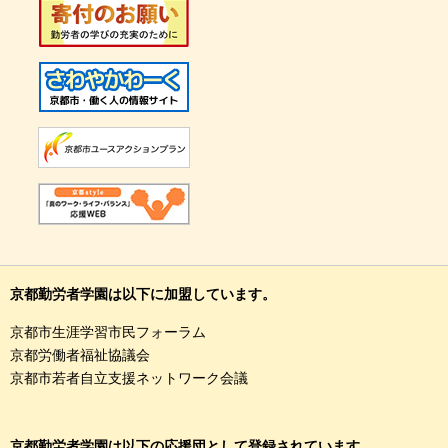
京都勤労者学園は以下に加盟しています。
京都市生涯学習市民フォーラム
京都労働者福祉協議会
京都市若者自立支援ネットワーク会議
京都勤労者学園は以下の応援団として登録されています。