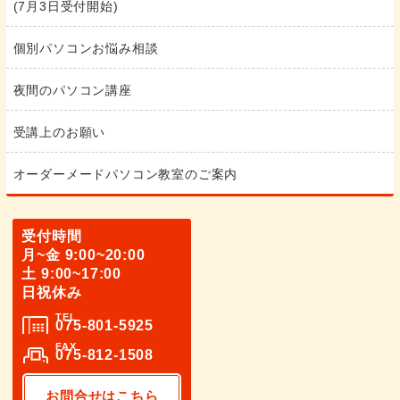
(7月3日受付開始)
個別パソコンお悩み相談
夜間のパソコン講座
受講上のお願い
オーダーメードパソコン教室のご案内
受付時間
月~金 9:00~20:00
土 9:00~17:00
日祝休み
TEL
075-801-5925
FAX
075-812-1508
お問合せはこちら