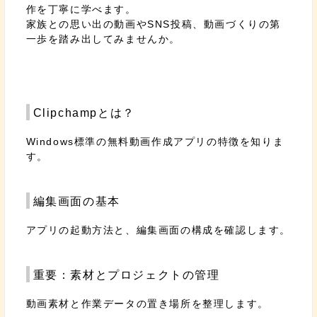
作を丁寧に学べます。
家族との思い出の動画やSNS投稿、動画づくりの第
一歩を踏み出してみませんか。
Clipchampとは？
Windows標準の無料動画作成アプリの特徴を知りま
す。
編集画面の基本
アプリの起動方法と、編集画面の構成を確認します。
重要：素材とプロジェクトの管理
動画素材と作業データの置き場所を整理します。