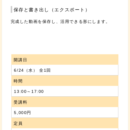
保存と書き出し（エクスポート）
完成した動画を保存し、活用できる形にします。
開講日
6/24（水） 全1回
時間
13:00～17:00
受講料
5,000円
定員