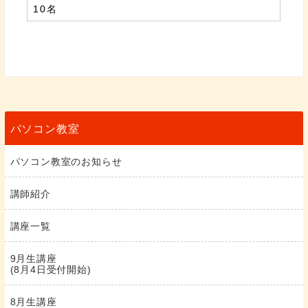
10名
パソコン教室
パソコン教室のお知らせ
講師紹介
講座一覧
9月生講座
(8月4日受付開始)
8月生講座