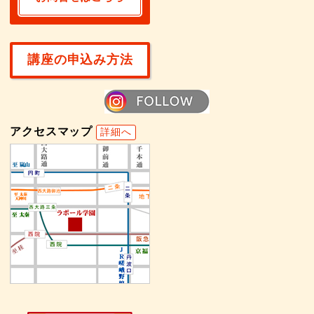
講座の申込み方法
アクセスマップ
詳細へ