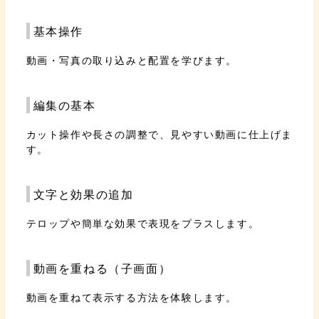
基本操作
動画・写真の取り込みと配置を学びます。
編集の基本
カット操作や長さの調整で、見やすい動画に仕上げま
す。
文字と効果の追加
テロップや簡単な効果で表現をプラスします。
動画を重ねる（子画面）
動画を重ねて表示する方法を体験します。