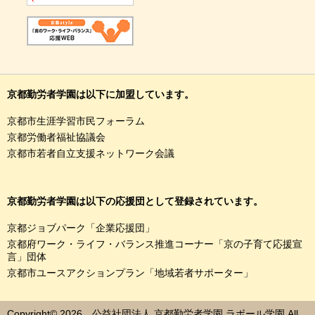
京都勤労者学園は以下に加盟しています。
京都市生涯学習市民フォーラム
京都労働者福祉協議会
京都市若者自立支援ネットワーク会議
京都勤労者学園は以下の応援団として登録されています。
京都ジョブパーク「企業応援団」
京都府ワーク・ライフ・バランス推進コーナー「京の子育て応援宣
言」団体
京都市ユースアクションプラン「地域若者サポーター」
Copyright© 2026 公益社団法人 京都勤労者学園 ラボール学園 All