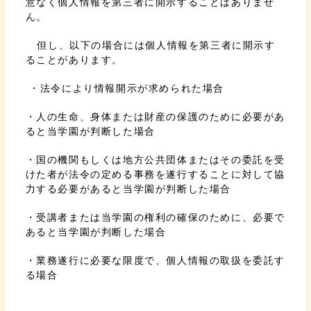
意なく個人情報を第三者に開示することはありませ
ん。
但し、以下の場合には個人情報を第三者に開示す
ることがあります。
・法令により情報開示が求められた場合
・人の生命、身体または財産の保護のために必要があ
ると当学園が判断した場合
・国の機関もしくは地方公共団体またはその委託を受
けた者が法令の定める事務を遂行することに対して協
力する必要があると当学園が判断した場合
・受講者または当学園の権利の確保のために、必要で
あると当学園が判断した場合
・業務遂行に必要な限度で、個人情報の取扱を委託す
る場合