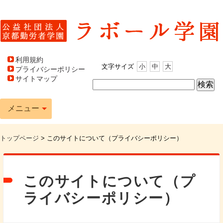
利用規約
文字サイズ
小
中
大
プライバシーポリシー
サイトマップ
メニュー
トップページ
>
このサイトについて（プライバシーポリシー）
このサイトについて（プ
ライバシーポリシー）