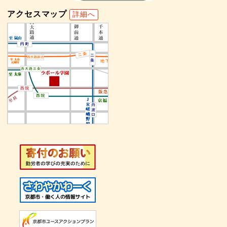
アクセスマップ
詳細へ