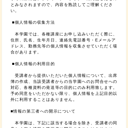
とみなされますので、内容を熟読してご理解くださ
い。
■個人情報の収集方法
本学園では、各種講座にお申し込みいただく際に、
住所、氏名、生年月日、連絡先電話番号・Eメールア
ドレス、勤務先等の個人情報を収集させていただく場
合があります。
■個人情報の利用目的
受講者から提供いただいた個人情報について、出席
簿の作成、当該受講者からの当学園へのお問合せへの
対応、各種資料の発送等の目的にのみ利用致します。
予め同意をいただかない限り、個人情報を上記目的以
外に利用することはありません。
■情報の第三者への開示について
本学園は、下記に該当する場合を除き、受講者の同