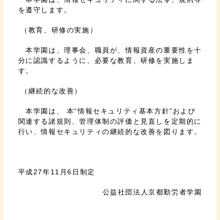
を遵守します。
（教育、研修の実施）
本学園は、理事会、職員が、情報資産の重要性を十
分に認識するように、必要な教育、研修を実施しま
す。
（継続的な改善）
本学園は、 本“情報セキュリティ基本方針”および
関連する諸規則、管理体制の評価と見直しを定期的に
行い、情報セキュリティの継続的な改善を図ります。
平成27年11月6日制定
公益社団法人京都勤労者学園