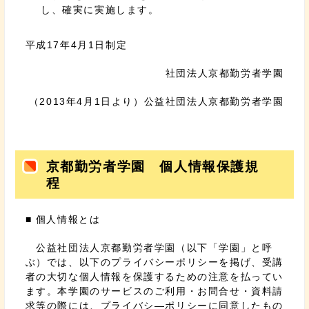
し、確実に実施します。
平成17年4月1日制定
社団法人京都勤労者学園
（2013年4月1日より）公益社団法人京都勤労者学園
京都勤労者学園 個人情報保護規
程
■ 個人情報とは
公益社団法人京都勤労者学園（以下「学園」と呼
ぶ）では、以下のプライバシーポリシーを掲げ、受講
者の大切な個人情報を保護するための注意を払ってい
ます。本学園のサービスのご利用・お問合せ・資料請
求等の際には、プライバシ―ポリシーに同意したもの