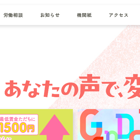
労働相談
お知らせ
機関紙
アクセス