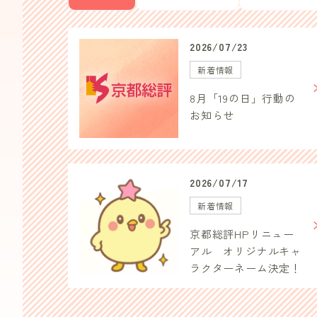
2026/07/23
新着情報
8月「19の日」行動の
お知らせ
2026/07/17
新着情報
京都総評HPリニュー
アル オリジナルキャ
ラクターネーム決定！