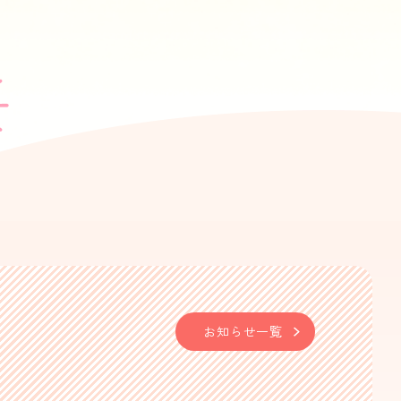
お知らせ一覧