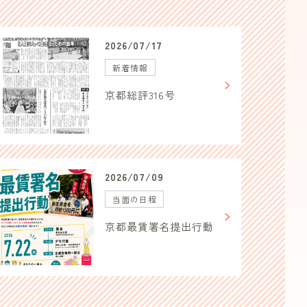
2026/07/17
新着情報
京都総評316号
2026/07/09
当面の日程
京都最賃署名提出行動