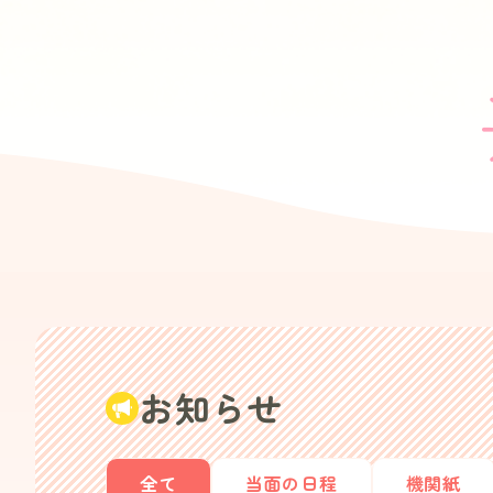
お知らせ
全て
当面の日程
機関紙