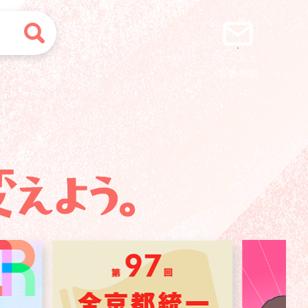
メールで
労働相談