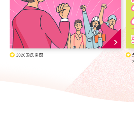
2026国民春闘