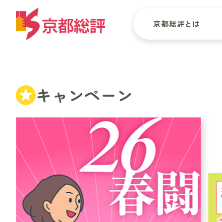
京都総評とは
キャンペーン