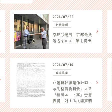
2026/07/22
新着情報
京都労働局に京都最賃
署名を10,499筆を提出
2026/07/16
政策提案
北陸新幹線延伸計画・
与党整備委員会による
「桂川ルート案」合意
表明に対する抗議声明