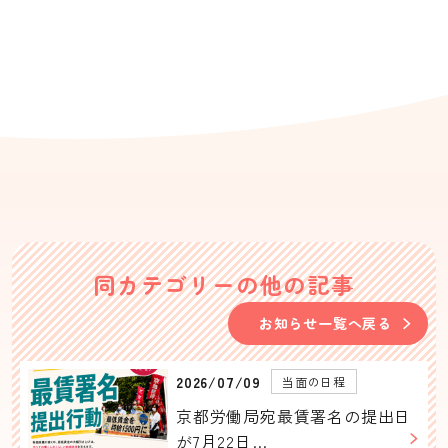
同カテゴリーの他の記事
お知らせ一覧へ戻る
2026/07/09
当面の日程
京都労働局宛最賃署名の提出日
が7月22日…