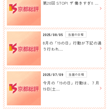
第20回 STOP! ザ 働きすぎ!! …
2025/08/05
当面の日程
8月の「19の日」行動が下記の通
り行われ…
2025/07/09
当面の日程
今月の「19の日」行動は、７月
19日(土…