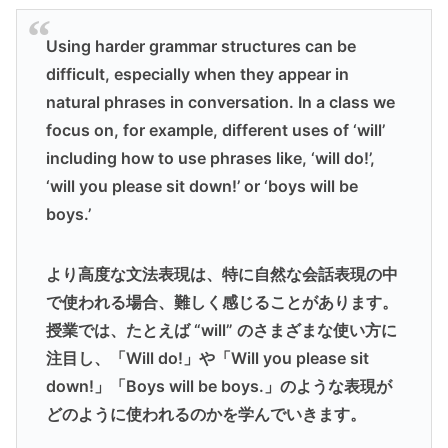
Using harder grammar structures can be
difficult, especially when they appear in
natural phrases in conversation. In a class we
focus on, for example, different uses of ‘will’
including how to use phrases like, ‘will do!’,
‘will you please sit down!’ or ‘boys will be
boys.’
より高度な文法表現は、特に自然な会話表現の中
で使われる場合、難しく感じることがあります。
授業では、たとえば “will” のさまざまな使い方に
注目し、「Will do!」や「Will you please sit
down!」「Boys will be boys.」のような表現が
どのように使われるのかを学んでいきます。