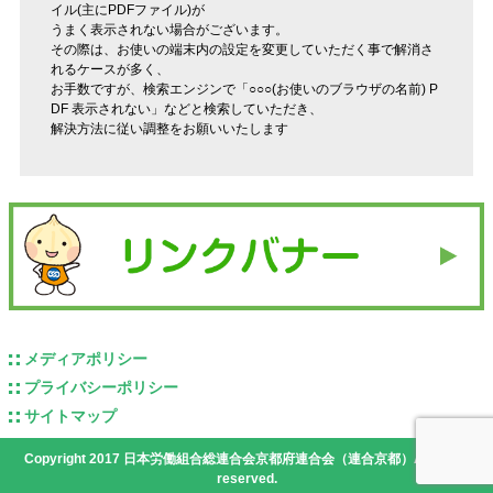
イル(主にPDFファイル)が
うまく表示されない場合がございます。
その際は、お使いの端末内の設定を変更していただく事で解消さ
れるケースが多く、
お手数ですが、検索エンジンで「○○○(お使いのブラウザの名前) P
DF 表示されない」などと検索していただき、
解決方法に従い調整をお願いいたします
メディアポリシー
プライバシーポリシー
サイトマップ
Copyright 2017 日本労働組合総連合会京都府連合会（連合京都）All rights
reserved.